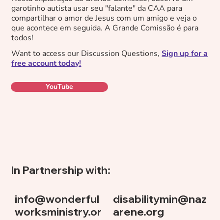
garotinho autista usar seu "falante" da CAA para
compartilhar o amor de Jesus com um amigo e veja o
que acontece em seguida. A Grande Comissão é para
todos!
Want to access our Discussion Questions,
Sign up for a
free account today!
YouTube
In Partnership with:
info@wonderful
disabilitymin@naz
worksministry.or
arene.org