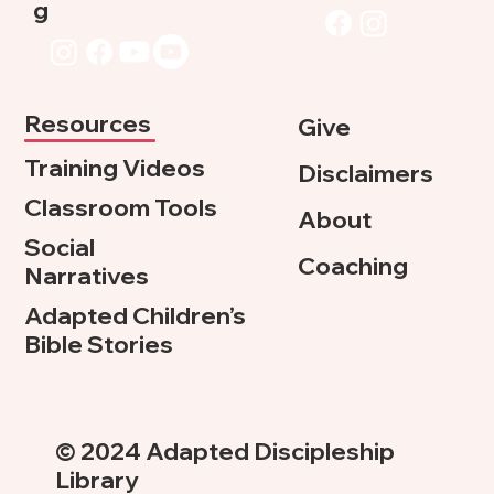
g
Resources
Give
Training Videos
Disclaimers
Classroom Tools
About
Social
Coaching
Narratives
Adapted Children’s
Bible Stories
© 2024 Adapted Discipleship
Library